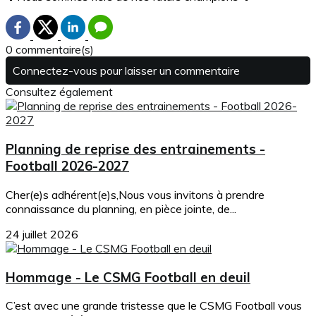
0 commentaire(s)
Connectez-vous pour laisser un commentaire
Consultez également
Planning de reprise des entrainements -
Football 2026-2027
Cher(e)s adhérent(e)s,Nous vous invitons à prendre
connaissance du planning, en pièce jointe, de...
24 juillet 2026
Hommage - Le CSMG Football en deuil
C’est avec une grande tristesse que le CSMG Football vous