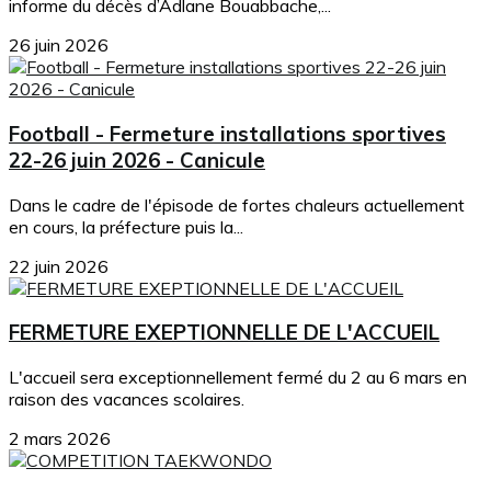
informe du décès d’Adlane Bouabbache,...
26 juin 2026
Football - Fermeture installations sportives
22-26 juin 2026 - Canicule
Dans le cadre de l'épisode de fortes chaleurs actuellement
en cours, la préfecture puis la...
22 juin 2026
FERMETURE EXEPTIONNELLE DE L'ACCUEIL
L'accueil sera exceptionnellement fermé du 2 au 6 mars en
raison des vacances scolaires.
2 mars 2026