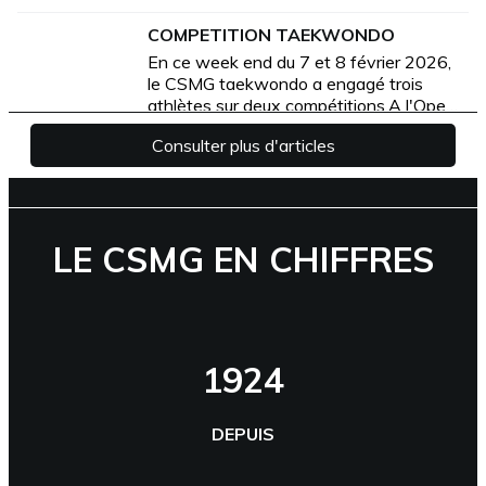
LE CSMG EN CHIFFRES
1924
DEPUIS