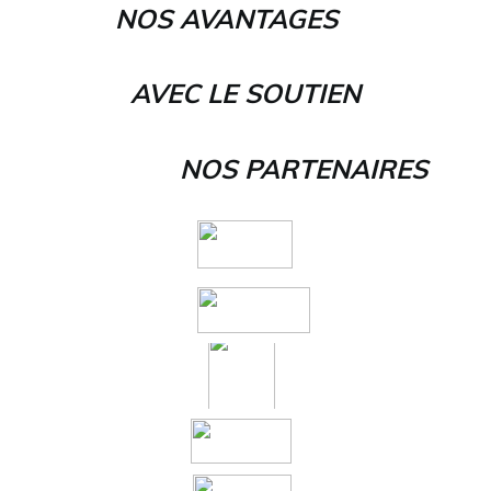
NOS AVANTAGES
AVEC LE SOUTIEN
NOS PARTENAIRES