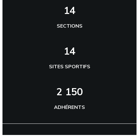
14
SECTIONS
14
SITES SPORTIFS
2 150
ADHÉRENTS