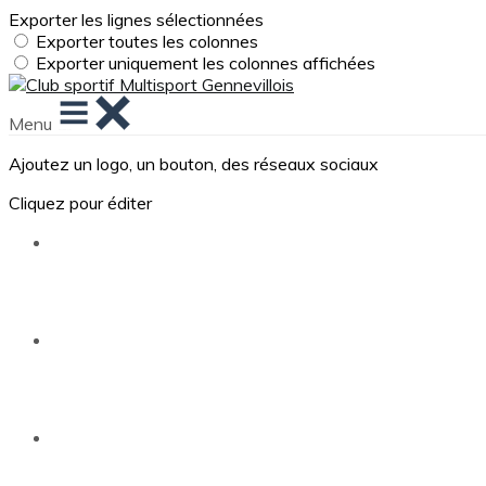
Exporter les lignes sélectionnées
Exporter toutes les colonnes
Exporter uniquement les colonnes affichées
Menu
Ajoutez un logo, un bouton, des réseaux sociaux
Cliquez pour éditer