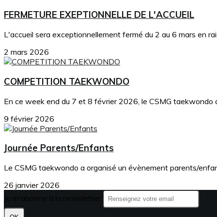
FERMETURE EXEPTIONNELLE DE L'ACCUEIL
L'accueil sera exceptionnellement fermé du 2 au 6 mars en ra
2 mars 2026
COMPETITION TAEKWONDO
En ce week end du 7 et 8 février 2026, le CSMG taekwondo a e
9 février 2026
Journée Parents/Enfants
Le CSMG taekwondo a organisé un évènement parents/enfants 
26 janvier 2026
Je m'abonne à la newsletter