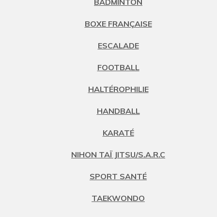
BADMINTON
BOXE FRANÇAISE
ESCALADE
FOOTBALL
HALTÉROPHILIE
HANDBALL
KARATÉ
NIHON TAÏ JITSU/S.A.R.C
SPORT SANTÉ
TAEKWONDO