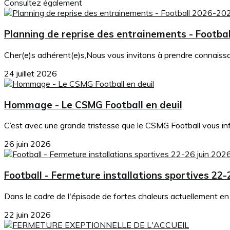
Consultez également
Planning de reprise des entrainements - Footba
Cher(e)s adhérent(e)s,Nous vous invitons à prendre connaissanc
24 juillet 2026
Hommage - Le CSMG Football en deuil
C’est avec une grande tristesse que le CSMG Football vous in
26 juin 2026
Football - Fermeture installations sportives 22-
Dans le cadre de l'épisode de fortes chaleurs actuellement en co
22 juin 2026