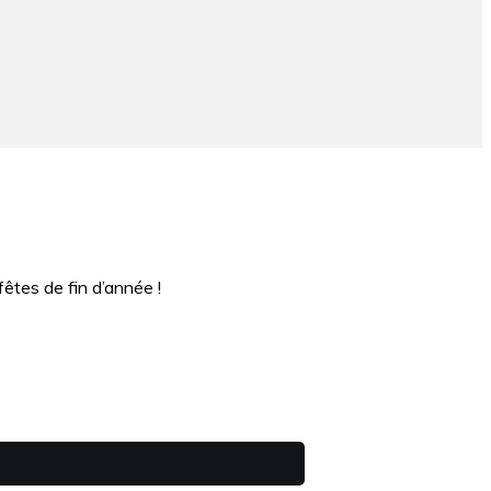
fêtes de fin d’année !