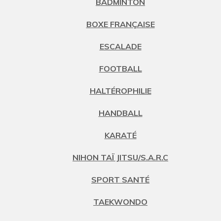
BADMINTON
BOXE FRANÇAISE
ESCALADE
FOOTBALL
HALTÉROPHILIE
HANDBALL
KARATÉ
NIHON TAÏ JITSU/S.A.R.C
SPORT SANTÉ
TAEKWONDO