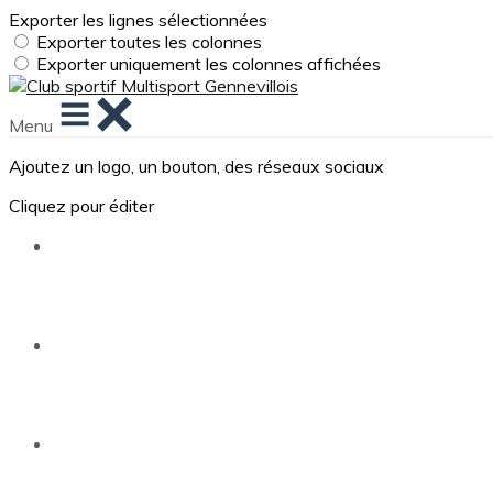
Exporter les lignes sélectionnées
Exporter toutes les colonnes
Exporter uniquement les colonnes affichées
Menu
Ajoutez un logo, un bouton, des réseaux sociaux
Cliquez pour éditer