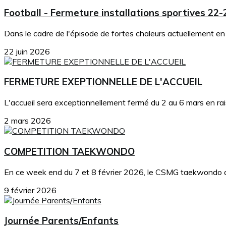
Football - Fermeture installations sportives 22-
Dans le cadre de l'épisode de fortes chaleurs actuellement en co
22 juin 2026
FERMETURE EXEPTIONNELLE DE L'ACCUEIL
L'accueil sera exceptionnellement fermé du 2 au 6 mars en ra
2 mars 2026
COMPETITION TAEKWONDO
En ce week end du 7 et 8 février 2026, le CSMG taekwondo a e
9 février 2026
Journée Parents/Enfants