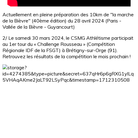
Actuellement en pleine préparation des 10km de "la marche
de la Bièvre" (40ème édition) du 28 avril 2024 (Paris -
Vallée de la Bièvre - Guyancourt)
2/ Le samedi 30 mars 2024, le CSMG Athlétisme participait
au 1er tour du « Challenge Rousseau » (Compétition
Régionale IDF de la FSGT) à Brétigny-sur-Orge (91).
Retrouvez les résultats de la compétition le mois prochain !