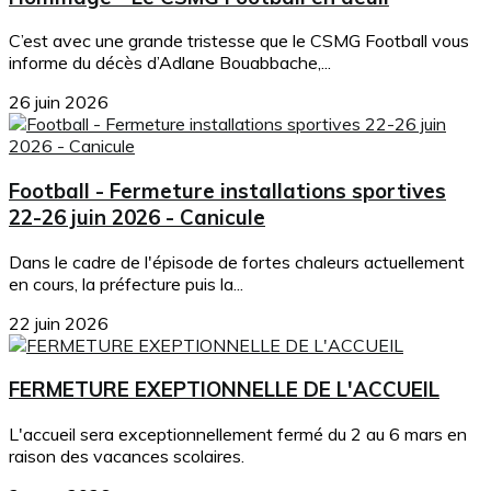
C’est avec une grande tristesse que le CSMG Football vous
informe du décès d’Adlane Bouabbache,...
26 juin 2026
Football - Fermeture installations sportives
22-26 juin 2026 - Canicule
Dans le cadre de l'épisode de fortes chaleurs actuellement
en cours, la préfecture puis la...
22 juin 2026
FERMETURE EXEPTIONNELLE DE L'ACCUEIL
L'accueil sera exceptionnellement fermé du 2 au 6 mars en
raison des vacances scolaires.