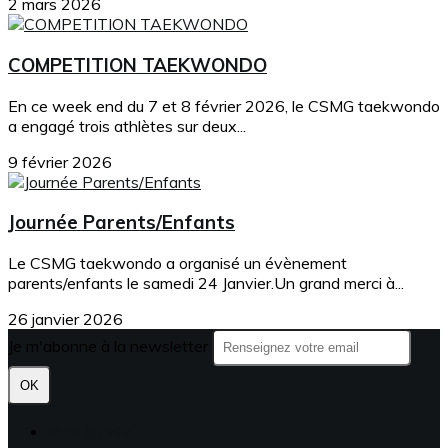
2 mars 2026
COMPETITION TAEKWONDO
En ce week end du 7 et 8 février 2026, le CSMG taekwondo
a engagé trois athlètes sur deux...
9 février 2026
Journée Parents/Enfants
Le CSMG taekwondo a organisé un évènement
parents/enfants le samedi 24 Janvier.Un grand merci à...
26 janvier 2026
Je m'abonne à la newsletter
OK
Plan du site