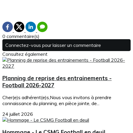
0 commentaire(s)
Connectez-vous pour laisser un commentaire
Consultez également
Planning de reprise des entrainements -
Football 2026-2027
Cher(e)s adhérent(e)s,Nous vous invitons à prendre
connaissance du planning, en pièce jointe, de...
24 juillet 2026
Hommage - Le CSMG Football en deuil