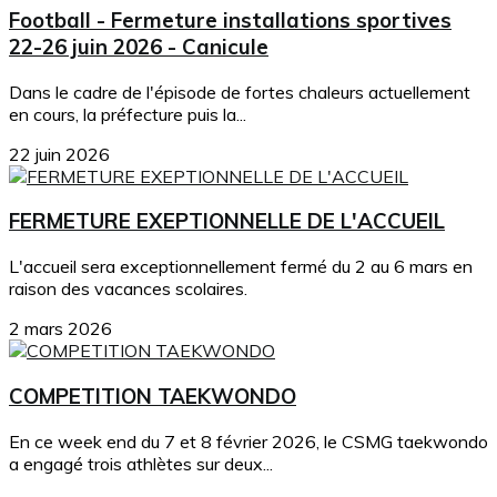
Football - Fermeture installations sportives
22-26 juin 2026 - Canicule
Dans le cadre de l'épisode de fortes chaleurs actuellement
en cours, la préfecture puis la...
22 juin 2026
FERMETURE EXEPTIONNELLE DE L'ACCUEIL
L'accueil sera exceptionnellement fermé du 2 au 6 mars en
raison des vacances scolaires.
2 mars 2026
COMPETITION TAEKWONDO
En ce week end du 7 et 8 février 2026, le CSMG taekwondo
a engagé trois athlètes sur deux...