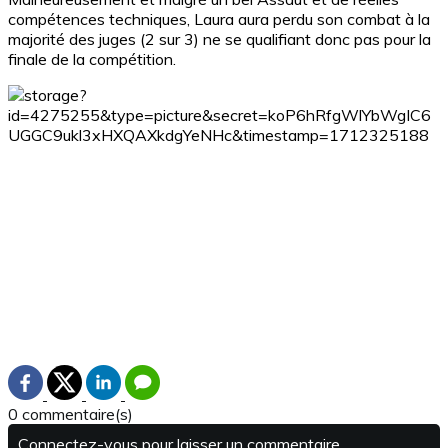
compétences techniques, Laura aura perdu son combat à la
majorité des juges (2 sur 3) ne se qualifiant donc pas pour la
finale de la compétition.
0 commentaire(s)
Connectez-vous pour laisser un commentaire