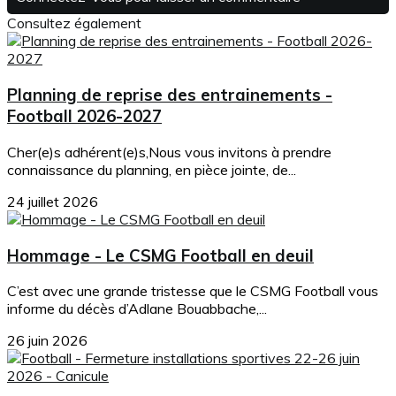
Consultez également
Planning de reprise des entrainements -
Football 2026-2027
Cher(e)s adhérent(e)s,Nous vous invitons à prendre
connaissance du planning, en pièce jointe, de...
24 juillet 2026
Hommage - Le CSMG Football en deuil
C’est avec une grande tristesse que le CSMG Football vous
informe du décès d’Adlane Bouabbache,...
26 juin 2026