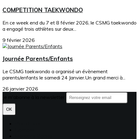
COMPETITION TAEKWONDO
En ce week end du 7 et 8 février 2026, le CSMG taekwondo
a engagé trois athlètes sur deux...
9 février 2026
Journée Parents/Enfants
Le CSMG taekwondo a organisé un évènement
parents/enfants le samedi 24 Janvier.Un grand merci à...
26 janvier 2026
Je m'abonne à la newsletter
OK
Plan du site
Licences
Mentions légales