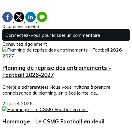
0 commentaire(s)
Connectez-vous pour laisser un commentaire
Consultez également
Planning de reprise des entrainements -
Football 2026-2027
Cher(e)s adhérent(e)s,Nous vous invitons à prendre
connaissance du planning, en pièce jointe, de...
24 juillet 2026
Hommage - Le CSMG Football en deuil