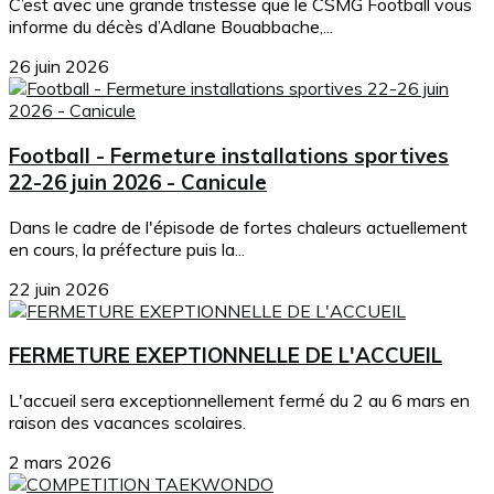
C’est avec une grande tristesse que le CSMG Football vous
informe du décès d’Adlane Bouabbache,...
26 juin 2026
Football - Fermeture installations sportives
22-26 juin 2026 - Canicule
Dans le cadre de l'épisode de fortes chaleurs actuellement
en cours, la préfecture puis la...
22 juin 2026
FERMETURE EXEPTIONNELLE DE L'ACCUEIL
L'accueil sera exceptionnellement fermé du 2 au 6 mars en
raison des vacances scolaires.
2 mars 2026