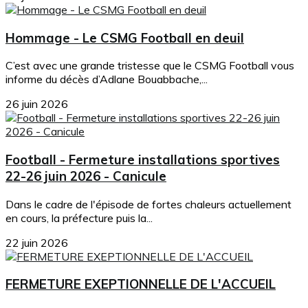
Hommage - Le CSMG Football en deuil
C’est avec une grande tristesse que le CSMG Football vous
informe du décès d’Adlane Bouabbache,...
26 juin 2026
Football - Fermeture installations sportives
22-26 juin 2026 - Canicule
Dans le cadre de l'épisode de fortes chaleurs actuellement
en cours, la préfecture puis la...
22 juin 2026
FERMETURE EXEPTIONNELLE DE L'ACCUEIL