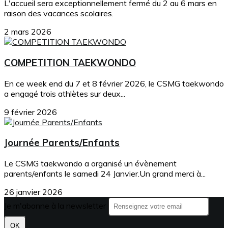
L'accueil sera exceptionnellement fermé du 2 au 6 mars en
raison des vacances scolaires.
2 mars 2026
COMPETITION TAEKWONDO
En ce week end du 7 et 8 février 2026, le CSMG taekwondo
a engagé trois athlètes sur deux...
9 février 2026
Journée Parents/Enfants
Le CSMG taekwondo a organisé un évènement
parents/enfants le samedi 24 Janvier.Un grand merci à...
26 janvier 2026
Je m'abonne à la newsletter
OK