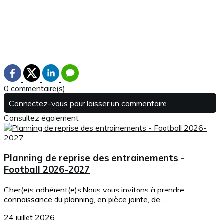
0 commentaire(s)
Connectez-vous pour laisser un commentaire
Consultez également
Planning de reprise des entrainements -
Football 2026-2027
Cher(e)s adhérent(e)s,Nous vous invitons à prendre
connaissance du planning, en pièce jointe, de...
24 juillet 2026