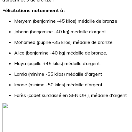
Félicitations notamment à :
Meryem (benjamine -45 kilos) médaille de bronze
Jabaria (benjamine -40 kg) médaille d’argent.
Mohamed (pupille -35 kilos) médaille de bronze.
Alice (benjamine -40 kg) médaille de bronze.
Elaya (pupille +45 kilos) médaille d’argent.
Lamia (minime -55 kilos) médaille d'argent
Imane (minime -50 kilos) médaille d'argent.
Farès (cadet surclassé en SENIOR ), médaille d'argent