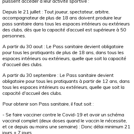
puissent accéder à leur activité sportive :
Depuis le 21 juillet : Tout joueur, spectateur, arbitre,
accompagnateur de plus de 18 ans doivent produire leur
pass sanitaire dans tous les espaces intérieurs ou extérieurs
des clubs, dès que la capacité d’accueil est supérieure à 50
personnes.
A partir du 30 aout : Le Pass sanitaire devient obligatoire
pour tous les pratiquants de plus de 18 ans, dans tous les
espaces intérieurs ou extérieurs, quelle que soit la capacité
d'accueil des clubs.
A partir du 30 septembre : Le Pass sanitaire devient
obligatoire pour tous les pratiquants à partir de 12 ans, dans
tous les espaces intérieurs ou extérieurs, quelle que soit la
capacité d'accueil des clubs.
Pour obtenir son Pass sanitaire, il faut soit :
- Se faire vacciner contre le Covid-19 et avoir un schéma
vaccinal complet (deux doses quand le vaccin le nécessite,
et ce depuis au moins une semaine) : Donc délai minimum 21
jours + 7 jours