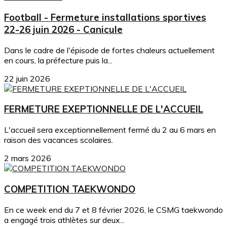
Football - Fermeture installations sportives
22-26 juin 2026 - Canicule
Dans le cadre de l'épisode de fortes chaleurs actuellement
en cours, la préfecture puis la...
22 juin 2026
FERMETURE EXEPTIONNELLE DE L'ACCUEIL
L'accueil sera exceptionnellement fermé du 2 au 6 mars en
raison des vacances scolaires.
2 mars 2026
COMPETITION TAEKWONDO
En ce week end du 7 et 8 février 2026, le CSMG taekwondo
a engagé trois athlètes sur deux...