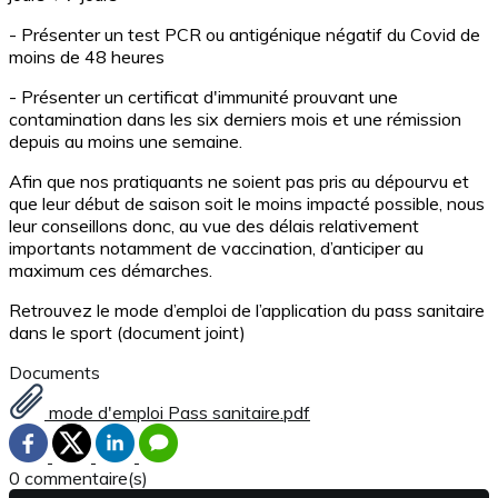
- Présenter un test PCR ou antigénique négatif du Covid de
moins de 48 heures
- Présenter un certificat d'immunité prouvant une
contamination dans les six derniers mois et une rémission
depuis au moins une semaine.
Afin que nos pratiquants ne soient pas pris au dépourvu et
que leur début de saison soit le moins impacté possible, nous
leur conseillons donc, au vue des délais relativement
importants notamment de vaccination, d’anticiper au
maximum ces démarches.
Retrouvez le mode d’emploi de l’application du pass sanitaire
dans le sport (document joint)
Documents
mode d'emploi Pass sanitaire.pdf
0 commentaire(s)