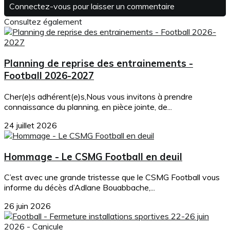
Connectez-vous pour laisser un commentaire
Consultez également
Planning de reprise des entrainements -
Football 2026-2027
Cher(e)s adhérent(e)s,Nous vous invitons à prendre
connaissance du planning, en pièce jointe, de...
24 juillet 2026
Hommage - Le CSMG Football en deuil
C’est avec une grande tristesse que le CSMG Football vous
informe du décès d’Adlane Bouabbache,...
26 juin 2026