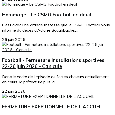
Hommage - Le CSMG Football en deuil
C’est avec une grande tristesse que le CSMG Football vous
informe du décès d’Adlane Bouabbache,...
26 juin 2026
Football - Fermeture installations sportives
22-26 juin 2026 - Canicule
Dans le cadre de l'épisode de fortes chaleurs actuellement
en cours, la préfecture puis la...
22 juin 2026
FERMETURE EXEPTIONNELLE DE L'ACCUEIL