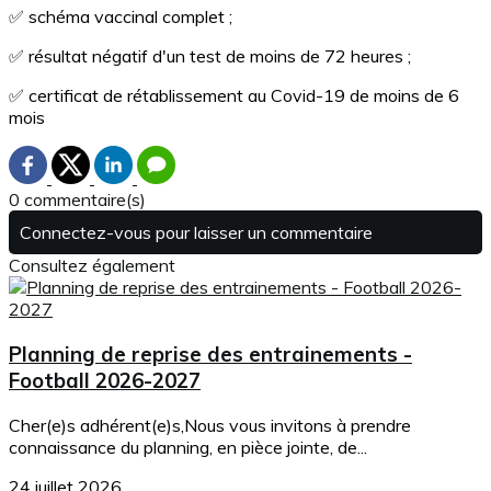
✅ schéma vaccinal complet ;
✅ résultat négatif d'un test de moins de 72 heures ;
✅ certificat de rétablissement au Covid-19 de moins de 6
mois
0 commentaire(s)
Connectez-vous pour laisser un commentaire
Consultez également
Planning de reprise des entrainements -
Football 2026-2027
Cher(e)s adhérent(e)s,Nous vous invitons à prendre
connaissance du planning, en pièce jointe, de...
24 juillet 2026