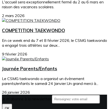
L'accueil sera exceptionnellement fermé du 2 au 6 mars en
raison des vacances scolaires.
2 mars 2026
COMPETITION TAEKWONDO
En ce week end du 7 et 8 février 2026, le CSMG taekwondo
a engagé trois athlètes sur deux...
9 février 2026
Journée Parents/Enfants
Le CSMG taekwondo a organisé un évènement
parents/enfants le samedi 24 Janvier.Un grand merci à...
26 janvier 2026
Je m'abonne à la newsletter
OK