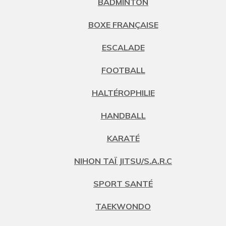
BADMINTON
BOXE FRANÇAISE
ESCALADE
FOOTBALL
HALTÉROPHILIE
HANDBALL
KARATÉ
NIHON TAÏ JITSU/S.A.R.C
SPORT SANTÉ
TAEKWONDO