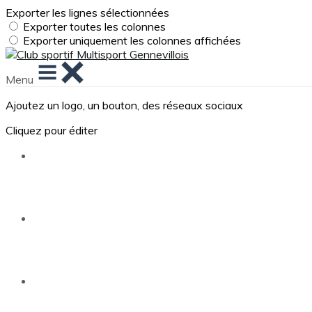
Exporter les lignes sélectionnées
Exporter toutes les colonnes
Exporter uniquement les colonnes affichées
Menu
Ajoutez un logo, un bouton, des réseaux sociaux
Cliquez pour éditer