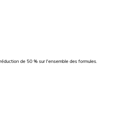
e réduction de 50 % sur l'ensemble des formules.