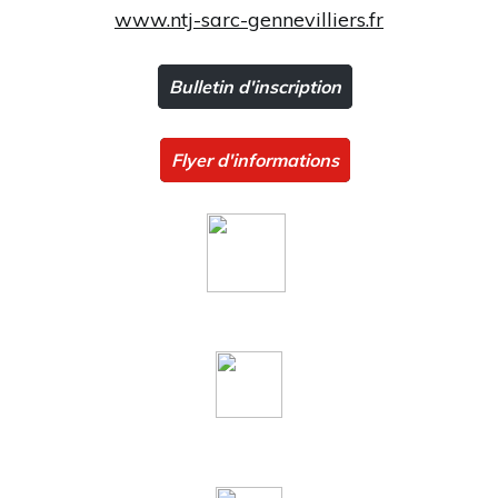
www.ntj-sarc-gennevilliers.fr
Bulletin d'inscription
Flyer d'informations