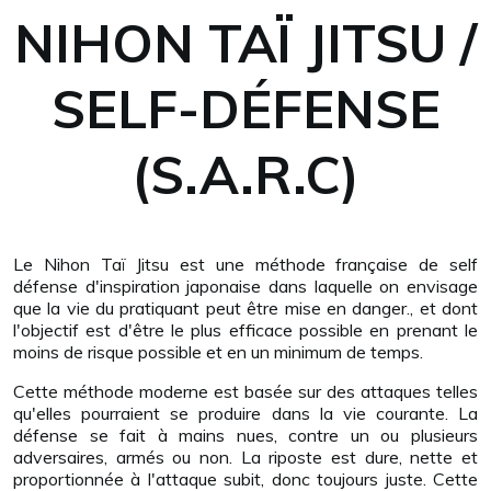
NIHON TAÏ JITSU /
SELF-DÉFENSE
(S.A.R.C)
Le Nihon Taï Jitsu est une méthode française de self
défense d'inspiration japonaise dans laquelle on envisage
que la vie du pratiquant peut être mise en danger., et dont
l'objectif est d'être le plus efficace possible en prenant le
moins de risque possible et en un minimum de temps.
Cette méthode moderne est basée sur des attaques telles
qu'elles pourraient se produire dans la vie courante. La
défense se fait à mains nues, contre un ou plusieurs
adversaires, armés ou non.
La riposte est dure, nette et
proportionnée à l'attaque subit, donc toujours juste. Cette