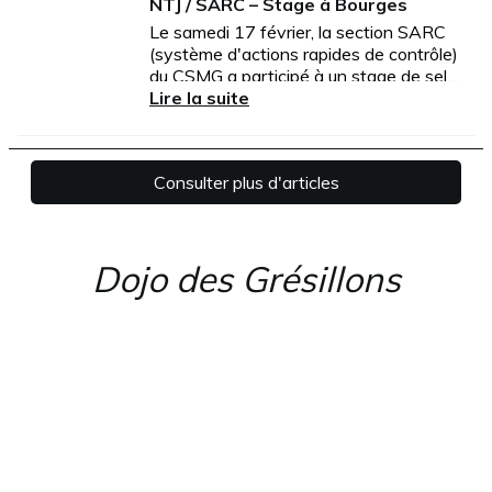
Dojo des Grésillons