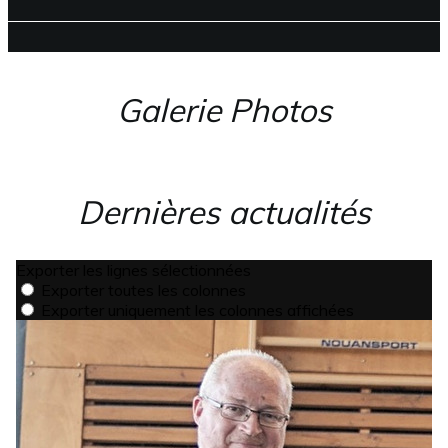
Galerie Photos
Dernières actualités