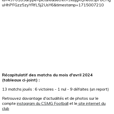
Récapitulatif des matchs du mois d'avril 2024
(tableaux ci-joint) :
13 matchs joués : 6 victoires - 1 nul - 9 défaites (un report)
Retrouvez davantage d'actualités et de photos sur le
compte
instagram du CSMG Football
et le
site internet du
club