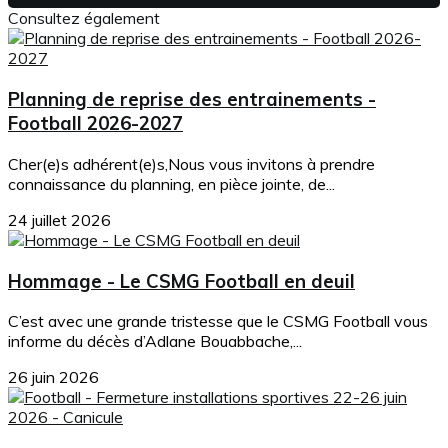
Consultez également
Planning de reprise des entrainements -
Football 2026-2027
Cher(e)s adhérent(e)s,Nous vous invitons à prendre
connaissance du planning, en pièce jointe, de...
24 juillet 2026
Hommage - Le CSMG Football en deuil
C’est avec une grande tristesse que le CSMG Football vous
informe du décès d’Adlane Bouabbache,...
26 juin 2026