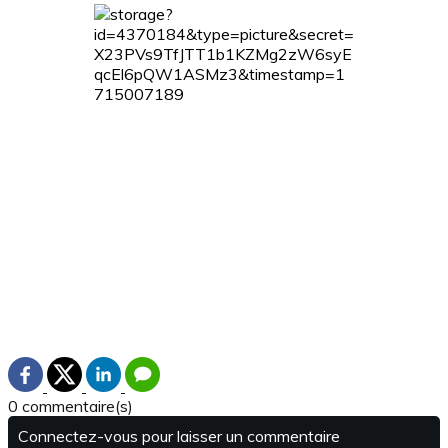
0 commentaire(s)
Connectez-vous pour laisser un commentaire