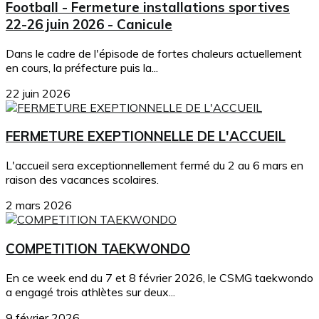
Football - Fermeture installations sportives
22-26 juin 2026 - Canicule
Dans le cadre de l'épisode de fortes chaleurs actuellement
en cours, la préfecture puis la...
22 juin 2026
FERMETURE EXEPTIONNELLE DE L'ACCUEIL
L'accueil sera exceptionnellement fermé du 2 au 6 mars en
raison des vacances scolaires.
2 mars 2026
COMPETITION TAEKWONDO
En ce week end du 7 et 8 février 2026, le CSMG taekwondo
a engagé trois athlètes sur deux...
9 février 2026